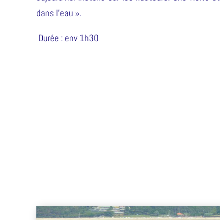
dans l’eau ».
Durée : env 1h30