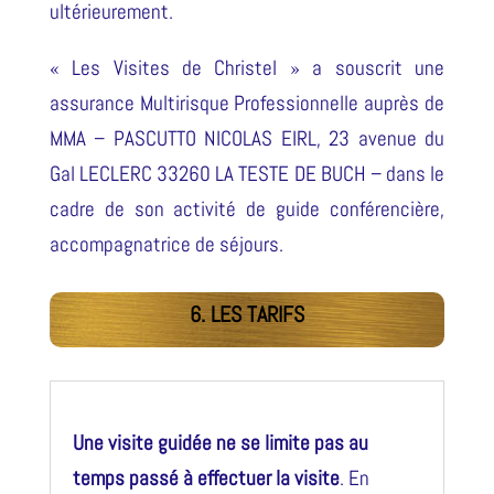
ultérieurement.
« Les Visites de Christel » a souscrit une
assurance Multirisque Professionnelle auprès de
MMA – PASCUTTO NICOLAS EIRL, 23 avenue du
Gal LECLERC 33260 LA TESTE DE BUCH – dans le
cadre de son activité de guide conférencière,
accompagnatrice de séjours.
6. LES TARIFS
Une visite guidée ne se limite pas au
temps passé à effectuer la visite
. En