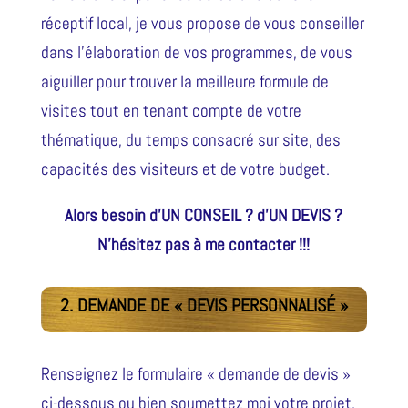
réceptif local, je vous propose de vous conseiller
dans l’élaboration de vos programmes, de vous
aiguiller pour trouver la meilleure formule de
visites tout en tenant compte de votre
thématique, du temps consacré sur site, des
capacités des visiteurs et de votre budget.
Alors besoin d’UN CONSEIL ? d’UN DEVIS ?
N’hésitez pas à me contacter !!!
2. DEMANDE DE « DEVIS PERSONNALISÉ »
Renseignez le formulaire « demande de devis »
ci-dessous ou bien soumettez moi votre projet.