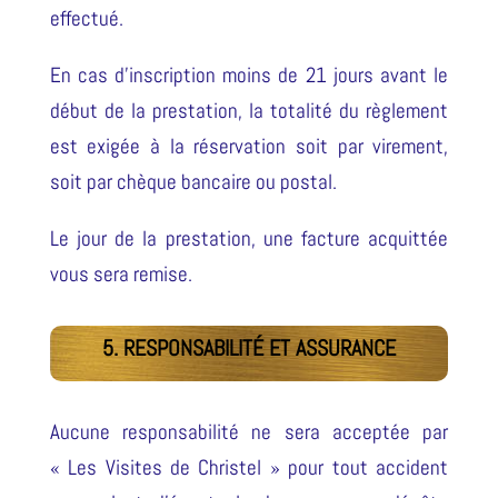
effectué.
En cas d’inscription moins de 21 jours avant le
début de la prestation, la totalité du règlement
est exigée à la réservation soit par virement,
soit par chèque bancaire ou postal.
Le jour de la prestation, une facture acquittée
vous sera remise.
5. RESPONSABILITÉ ET ASSURANCE
Aucune responsabilité ne sera acceptée par
« Les Visites de Christel » pour tout accident