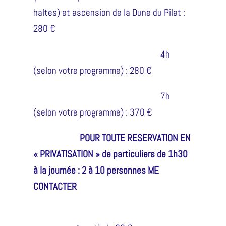
haltes) et ascension de la Dune du Pilat :
280 €
4h
(selon votre programme) : 280 €
7h
(selon votre programme) : 370 €
POUR TOUTE RESERVATION EN
« PRIVATISATION » de particuliers de 1h30
à la journée : 2 à 10 personnes
ME
CONTACTER