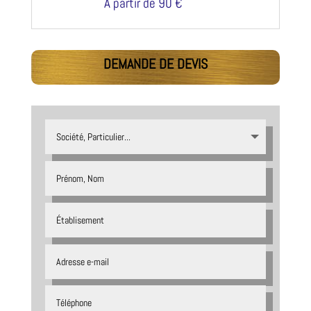
A partir de 90 €
DEMANDE DE DEVIS