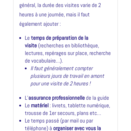
général, la durée des visites varie de 2
heures à une journée, mais il faut
également ajouter :
Le
temps de préparation de la
visite
(recherches en bibliothèque,
lectures, repérages sur place, recherche
de vocabulaire…).
Il faut généralement compter
plusieurs jours de travail en amont
pour une visite de 2 heures !
L’
assurance professionnelle
de la guide
Le
matériel
: livrets, tablette numérique,
trousse de 1er secours, plans etc…
Le temps passé (par mail ou par
téléphone) à
organiser avec vous la