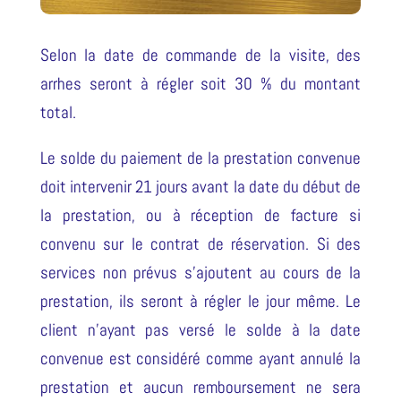
Selon la date de commande de la visite, des
arrhes seront à régler soit 30 % du montant
total.
Le solde du paiement de la prestation convenue
doit intervenir 21 jours avant la date du début de
la prestation, ou à réception de facture si
convenu sur le contrat de réservation. Si des
services non prévus s’ajoutent au cours de la
prestation, ils seront à régler le jour même. Le
client n’ayant pas versé le solde à la date
convenue est considéré comme ayant annulé la
prestation et aucun remboursement ne sera