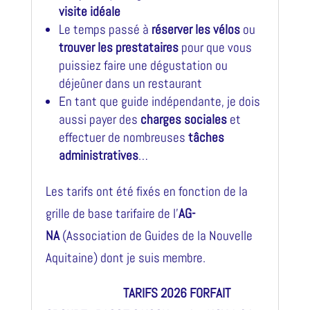
visite idéale
Le temps passé à
réserver les vélos
ou
trouver les prestataires
pour que vous
puissiez faire une dégustation ou
déjeûner dans un restaurant
En tant que guide indépendante, je dois
aussi payer des
charges sociales
et
effectuer de nombreuses
tâches
administratives
…
Les tarifs ont été fixés en fonction de la
grille de base tarifaire de l’
AG-
NA
(Association de Guides de la Nouvelle
Aquitaine) dont je suis membre.
TARIFS 2026 FORFAIT