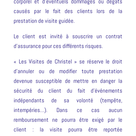
corporel et d’éventuels dommages ou dégâts
causés par le fait des clients lors de la
prestation de visite guidée.
Le client est invité à souscrire un contrat
d’assurance pour ces différents risques.
« Les Visites de Christel » se réserve le droit
d’annuler ou de modifier toute prestation
devenue susceptible de mettre en danger la
sécurité du client du fait d’événements
indépendants de sa volonté (tempête,
intempéries…). Dans ce cas aucun
remboursement ne pourra être exigé par le
client : la visite pourra être reportée