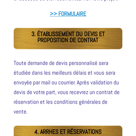
>> FORMULAIRE
3. ÉTABLISSEMENT DU DEVIS ET
PROPOSITION DE CONTRAT
Toute demande de devis personnalisé sera
étudiée dans les meilleurs délais et vous sera
envoyée par mail ou courrier. Après validation du
devis de votre part, vous recevrez un contrat de
réservation et les conditions générales de
vente.
4. ARRHES ET RÉSERVATIONS