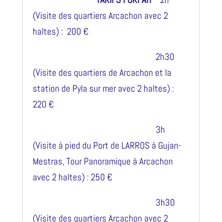
(Visite des quartiers Arcachon avec 2
haltes) : 200 €
2h30
(Visite des quartiers de Arcachon et la
station de Pyla sur mer avec 2 haltes) :
220 €
3h
(Visite à pied du Port de LARROS à Gujan-
Mestras, Tour Panoramique à Arcachon
avec 2 haltes) : 250 €
3h30
(Visite des quartiers Arcachon avec 2