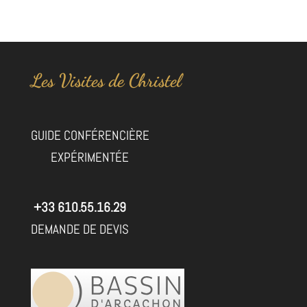
Les Visites de Christel
GUIDE CONFÉRENCIÈRE
EXPÉRIMENTÉE
+33 610.55.16.29
DEMANDE DE DEVIS